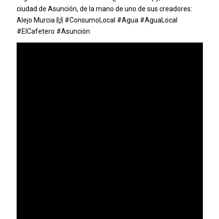
ciudad de Asunción, de la mano de uno de sus creadores:
Alejo Murcia 🙌
#ConsumoLocal
#Agua
#AguaLocal
#ElCafetero
#Asunción