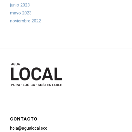
junio 2023
mayo 2023
noviembre 2022
CONTACTO
hola@agualocal.eco