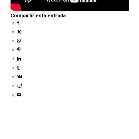
Compartir esta entrada