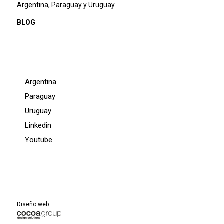
Argentina, Paraguay y Uruguay
BLOG
Argentina
Paraguay
Uruguay
Linkedin
Youtube
Diseño web: