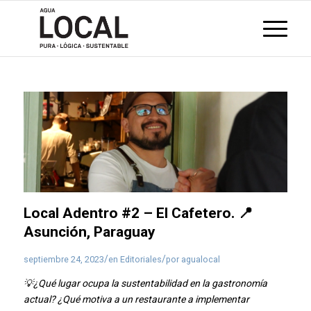
Local Adentro #2 – El Cafetero. 📍
Asunción, Paraguay
/
/
septiembre 24, 2023
en
Editoriales
por
agualocal
💡¿Qué lugar ocupa la sustentabilidad en la gastronomía
actual? ¿Qué motiva a un restaurante a implementar