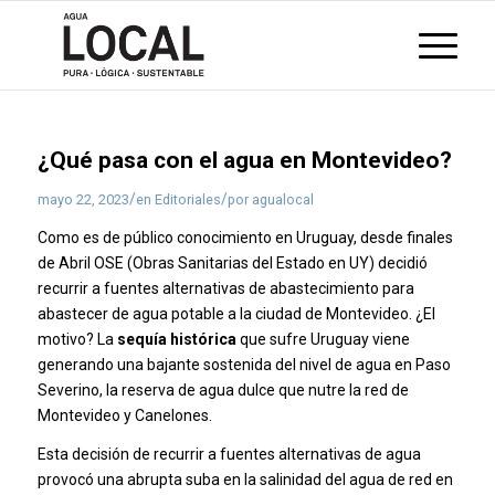
¿Qué pasa con el agua en Montevideo?
/
/
mayo 22, 2023
en
Editoriales
por
agualocal
Como es de público conocimiento en Uruguay, desde finales
de Abril OSE (Obras Sanitarias del Estado en UY) decidió
recurrir a fuentes alternativas de abastecimiento para
abastecer de agua potable a la ciudad de Montevideo. ¿El
motivo? La
sequía histórica
que sufre Uruguay viene
generando una bajante sostenida del nivel de agua en Paso
Severino, la reserva de agua dulce que nutre la red de
Montevideo y Canelones.
Esta decisión de recurrir a fuentes alternativas de agua
provocó una abrupta suba en la salinidad del agua de red en