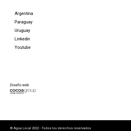
Argentina
Paraguay
Uruguay
Linkedin
Youtube
Diseño web:
© Agua Local 2022 - Todos los derechos reservados