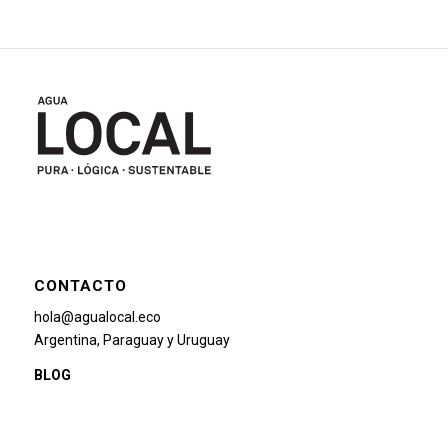
CONTACTO
hola@agualocal.eco
Argentina, Paraguay y Uruguay
BLOG