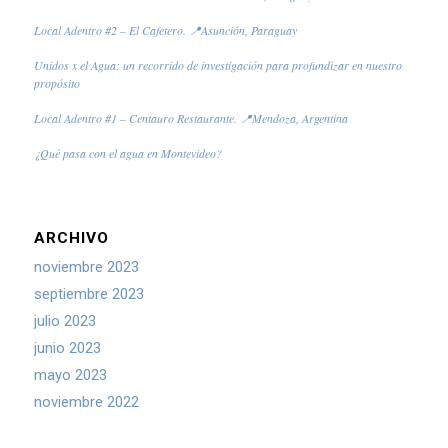
Local Adentro #2 – El Cafetero. 📍Asunción, Paraguay
Unidos x el Agua: un recorrido de investigación para profundizar en nuestro
propósito
Local Adentro #1 – Centauro Restaurante. 📍Mendoza, Argentina
¿Qué pasa con el agua en Montevideo?
ARCHIVO
noviembre 2023
septiembre 2023
julio 2023
junio 2023
mayo 2023
noviembre 2022