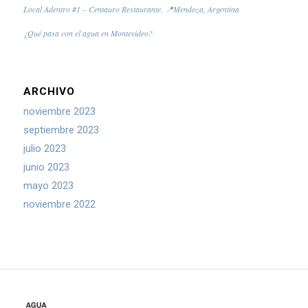
Local Adentro #1 – Centauro Restaurante. 📍Mendoza, Argentina
¿Qué pasa con el agua en Montevideo?
ARCHIVO
noviembre 2023
septiembre 2023
julio 2023
junio 2023
mayo 2023
noviembre 2022