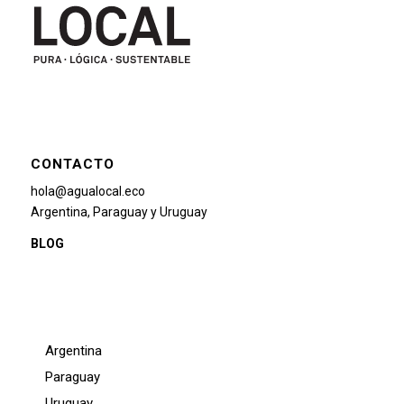
CONTACTO
hola@agualocal.eco
Argentina, Paraguay y Uruguay
BLOG
Argentina
Paraguay
Uruguay