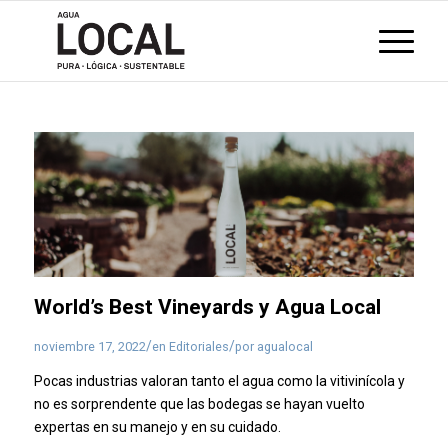
World’s Best Vineyards y Agua Local
/
/
noviembre 17, 2022
en
Editoriales
por
agualocal
Pocas industrias valoran tanto el agua como la vitivinícola y
no es sorprendente que las bodegas se hayan vuelto
expertas en su manejo y en su cuidado.